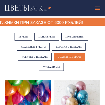
. ХИМКИ ПРИ ЗАКАЗЕ ОТ 6000 РУБЛЕЙ!
БУКЕТЫ
МОНОБУКЕТЫ
КОМПЛИМЕНТЫ
СВАДЕБНЫЕ БУКЕТЫ
КОРОБКИ С ЦВЕТАМИ
КОРЗИНЫ С ЦВЕТАМИ
ВОЗДУШНЫЕ ШАРЫ
ФЛОРАРИУМЫ