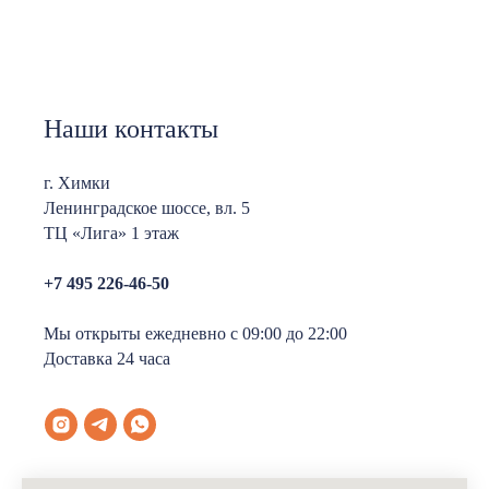
Наши контакты
г. Химки
Ленинградское шоссе, вл. 5
ТЦ «Лига» 1 этаж
+7 495 226-46-50
Мы открыты ежедневно с 09:00 до 22:00
Доставка 24 часа