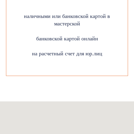
наличными или банковской картой в
мастерской
банковской картой онлайн
на расчетный счет для юр.лиц