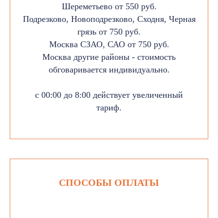
Шереметьево от 550 руб.
Подрезково, Новоподрезково, Сходня, Черная
грязь от 750 руб.
Москва СЗАО, САО от 750 руб.
Москва другие районы - стоимость
обговаривается индивидуально.
с 00:00 до 8:00 действует увеличенный
тариф.
СПОСОБЫ ОПЛАТЫ