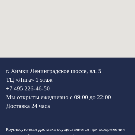
г. Химки Ленинградское шоссе, вл. 5
ТЦ «Лига» 1 этаж
+7 495 226-46-50
Мы открыты ежедневно с 09:00 до 22:00
Доставка 24 часа
Круглосуточная доставка осуществляется при оформлении