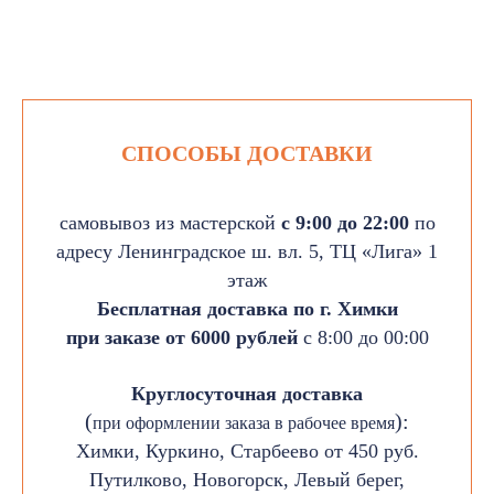
СПОСОБЫ ДОСТАВКИ
самовывоз из мастерской
с 9:00 до 22:00
по
адресу Ленинградское ш. вл. 5, ТЦ «Лига» 1
этаж
Бесплатная доставка по г. Химки
при заказе от 6000 рублей
с 8:00 до 00:00
Круглосуточная доставка
(
):
при оформлении заказа в рабочее время
Химки, Куркино, Старбеево от 450 руб.
Путилково, Новогорск, Левый берег,