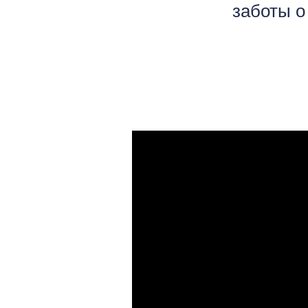
заботы о