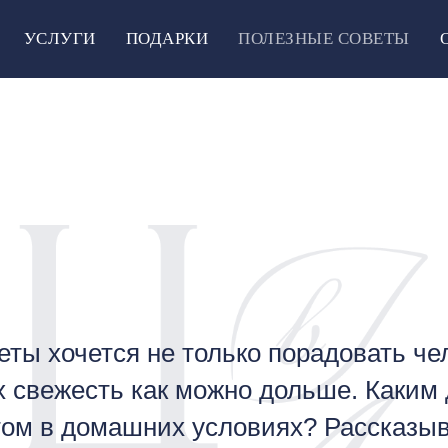
УСЛУГИ
ПОДАРКИ
ПОЛЕЗНЫЕ СОВЕТЫ
еты хочется не только порадовать чел
х свежесть как можно дольше. Каким
етом в домашних условиях? Рассказы