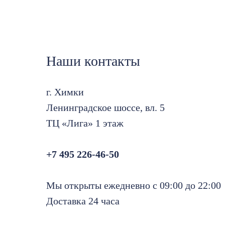
Наши контакты
г. Химки
Ленинградское шоссе, вл. 5
ТЦ «Лига» 1 этаж
+7 495 226-46-50
Мы открыты ежедневно с 09:00 до 22:00
Доставка 24 часа