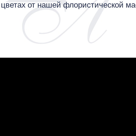
 цветах от нашей флористической ма