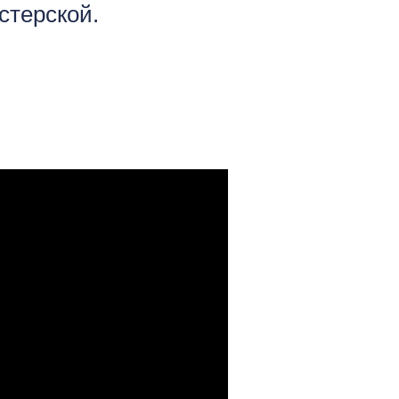
стерской.