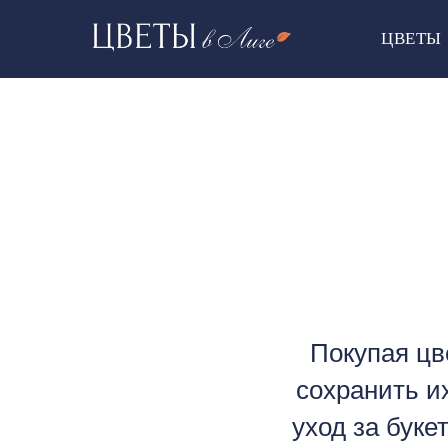
ЦВЕТЫ
Покупая цв
сохранить и
уход за бук