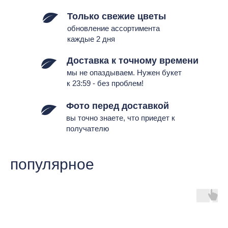
Только
свежие цветы
обновление ассортимента
каждые 2 дня
Доставка к точному времени
мы не опаздываем. Нужен букет
к 23:59 - без проблем!
Фото перед доставкой
вы точно знаете, что приедет к
получателю
популярное