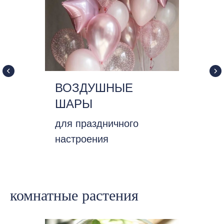
ВОЗДУШНЫЕ
ШАРЫ
для праздничного
настроения
комнатные растения