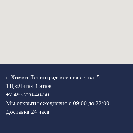
г. Химки Ленинградское шоссе, вл. 5
ТЦ «Лига» 1 этаж
+7 495 226-46-50
Мы открыты ежедневно с 09:00 до 22:00
Доставка 24 часа