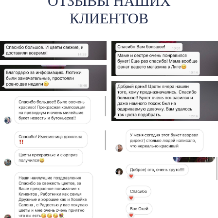
ОТЗЫВЫ НАШИХ
КЛИЕНТОВ