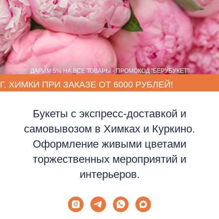
ДАРИМ 5% НА ВСЕ ТОВАРЫ - ПРОМОКОД "БЕРУБУКЕТ"
Б
укеты с экспресс-доставкой и
самовывозом в Химках и Куркино.
Оформление живыми цветами
торжественных мероприятий и
интерьеров.