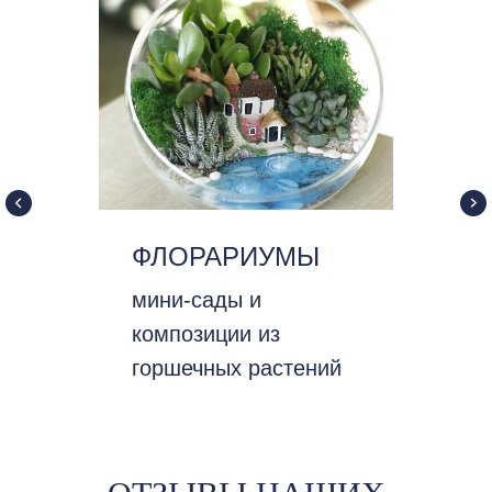
ФЛОРАРИУМЫ
мини-сады и
композиции из
горшечных растений