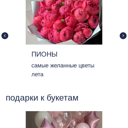
ПИОНЫ
самые желанные цветы
лета
подарки к букетам